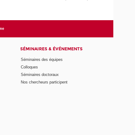
rme
SÉMINAIRES & ÉVÉNEMENTS
Séminaires des équipes
Colloques
Séminaires doctoraux
Nos chercheurs participent