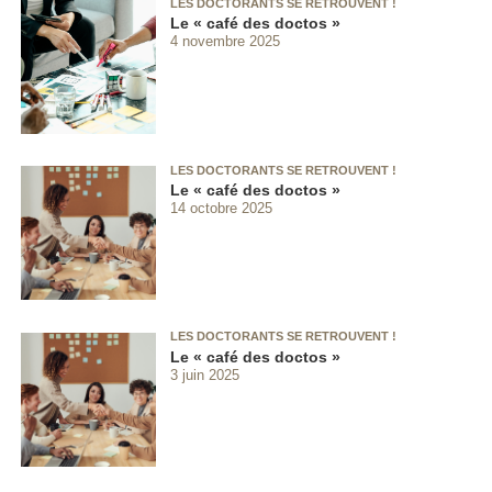
LES DOCTORANTS SE RETROUVENT !
Le « café des doctos »
4 novembre 2025
LES DOCTORANTS SE RETROUVENT !
Le « café des doctos »
14 octobre 2025
LES DOCTORANTS SE RETROUVENT !
Le « café des doctos »
3 juin 2025