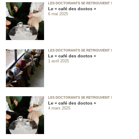
LES DOCTORANTS SE RETROUVENT !
Le « café des doctos »
6 mai 2025
LES DOCTORANTS SE RETROUVENT !
Le « café des doctos »
1 avril 2025
LES DOCTORANTS SE RETROUVENT !
Le « café des doctos »
4 mars 2025