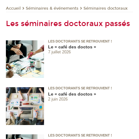
Séminaires & événements
Séminaires doctoraux
Accueil
Les séminaires doctoraux passés
LES DOCTORANTS SE RETROUVENT !
Le « café des doctos »
7 juillet 2026
LES DOCTORANTS SE RETROUVENT !
Le « café des doctos »
2 juin 2026
LES DOCTORANTS SE RETROUVENT !