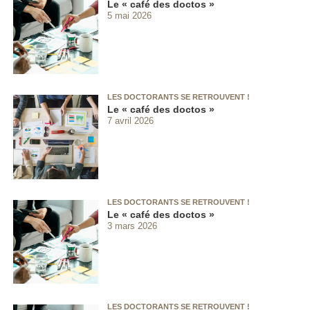
Le « café des doctos »
5 mai 2026
LES DOCTORANTS SE RETROUVENT !
Le « café des doctos »
7 avril 2026
LES DOCTORANTS SE RETROUVENT !
Le « café des doctos »
3 mars 2026
LES DOCTORANTS SE RETROUVENT !