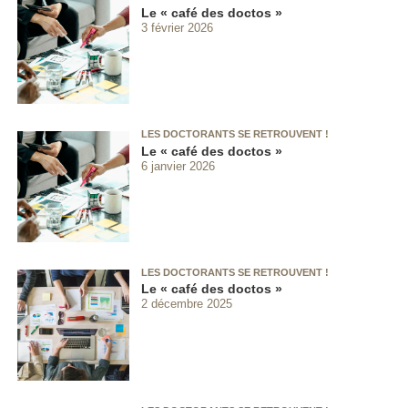
Le « café des doctos »
3 février 2026
LES DOCTORANTS SE RETROUVENT !
Le « café des doctos »
6 janvier 2026
LES DOCTORANTS SE RETROUVENT !
Le « café des doctos »
2 décembre 2025