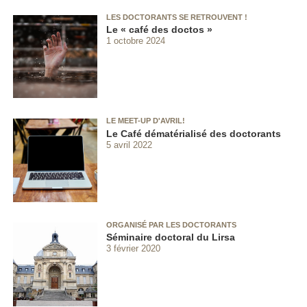
LES DOCTORANTS SE RETROUVENT !
Le « café des doctos »
1 octobre 2024
LE MEET-UP D'AVRIL!
Le Café dématérialisé des doctorants
5 avril 2022
ORGANISÉ PAR LES DOCTORANTS
Séminaire doctoral du Lirsa
3 février 2020