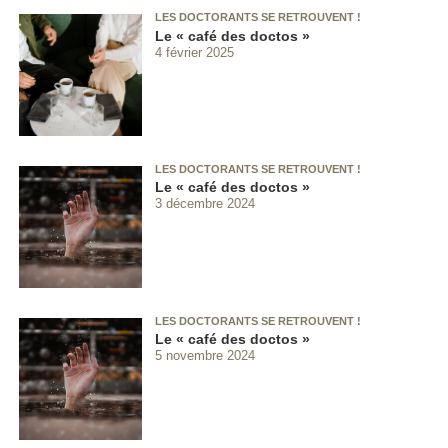
LES DOCTORANTS SE RETROUVENT !
Le « café des doctos »
4 février 2025
LES DOCTORANTS SE RETROUVENT !
Le « café des doctos »
3 décembre 2024
LES DOCTORANTS SE RETROUVENT !
Le « café des doctos »
5 novembre 2024