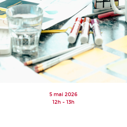
5 mai 2026
12h - 13h