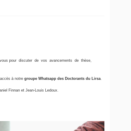
 vous pour discuter de vos avancements de thèse,
 accès à notre
groupe Whatsapp des Doctorants du Lirsa
.
Daniel Finnan et Jean-Louis Ledoux.