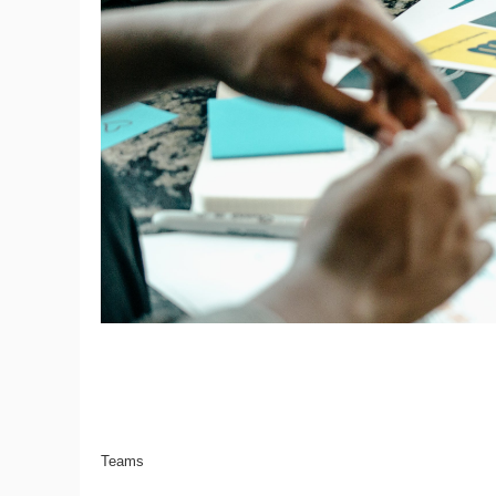
Teams