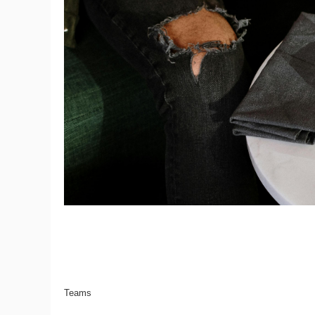
Teams