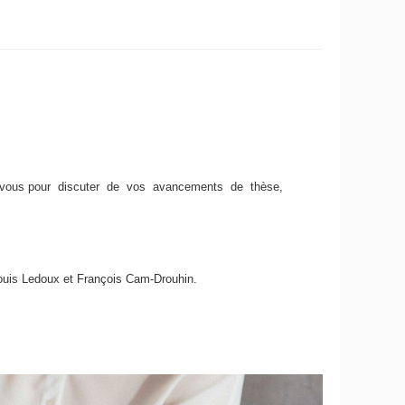
 vous pour discuter de vos avancements de thèse,
-Louis Ledoux et François Cam-Drouhin.