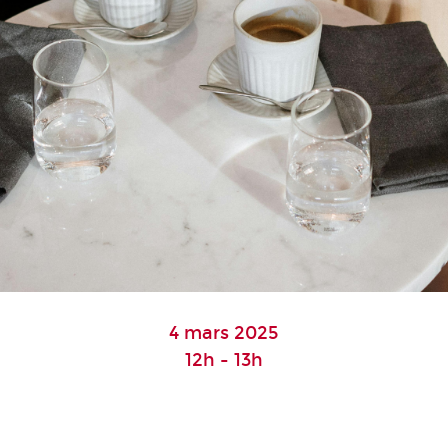
4 mars 2025
12h - 13h