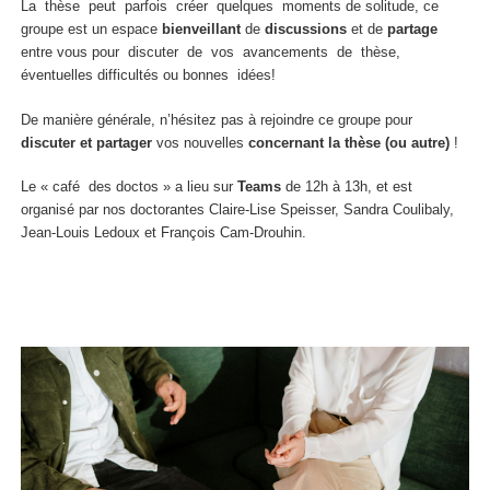
La thèse peut parfois créer quelques moments de solitude, ce
groupe est un espace
bienveillant
de
discussions
et de
partage
entre vous pour discuter de vos avancements de thèse,
éventuelles difficultés ou bonnes idées!
De manière générale, n’hésitez pas à rejoindre ce groupe pour
discuter et partager
vos nouvelles
concernant la thèse (ou autre)
!
Le « café des doctos » a lieu sur
Teams
de 12h à 13h, et est
organisé par nos doctorantes Claire-Lise Speisser, Sandra Coulibaly,
Jean-Louis Ledoux et François Cam-Drouhin.