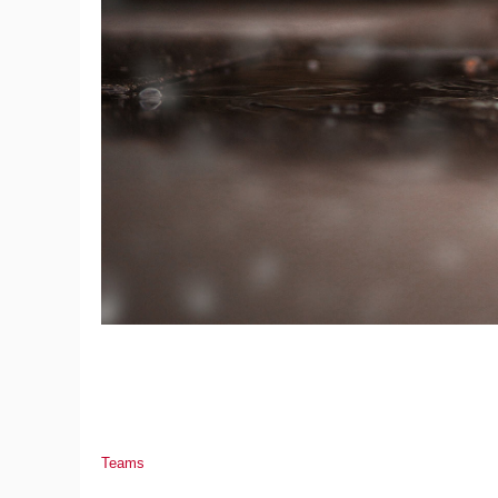
Teams