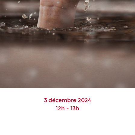
3 décembre 2024
12h - 13h