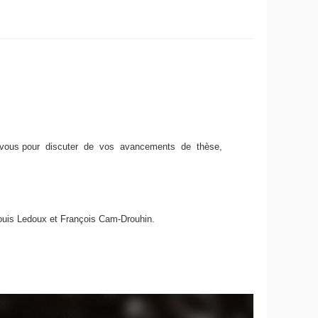
 vous pour discuter de vos avancements de thèse,
-Louis Ledoux et François Cam-Drouhin.