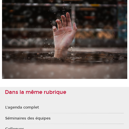
Dans la même rubrique
L'agenda complet
Séminaires des équipes