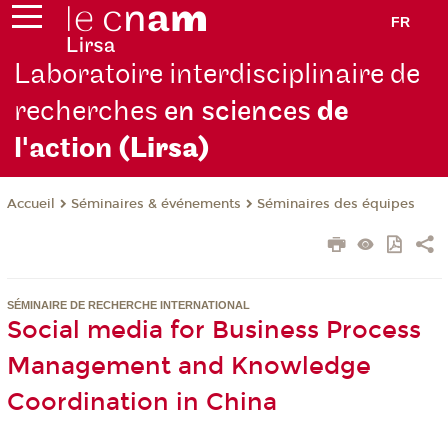
FR
Laboratoire interdisciplinaire de
recherches
en sciences
de
l'action
(Lirsa)
Séminaires & événements
Séminaires des équipes
Accueil
SÉMINAIRE DE RECHERCHE INTERNATIONAL
Social media for Business Process
Management and Knowledge
Coordination in China