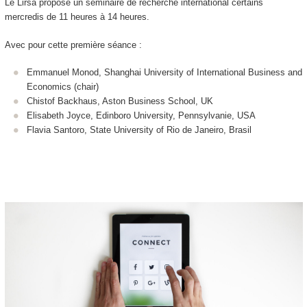
Le Lirsa propose un séminaire de recherche international certains
mercredis de 11 heures à 14 heures.
Avec pour cette première séance :
Emmanuel Monod, Shanghai University of International Business and
Economics (chair)
Chistof Backhaus, Aston Business School, UK
Elisabeth Joyce, Edinboro University, Pennsylvanie, USA
Flavia Santoro, State University of Rio de Janeiro, Brasil