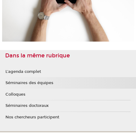
Dans la même rubrique
L'agenda complet
Séminaires des équipes
Colloques
Séminaires doctoraux
Nos chercheurs participent