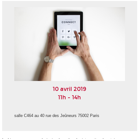
10 avril 2019
11h - 14h
salle C464 au 40 rue des Jeûneurs 75002 Paris