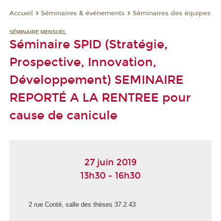
Séminaires & événements
Séminaires des équipes
Accueil
SÉMINAIRE MENSUEL
Séminaire SPID (Stratégie,
Prospective, Innovation,
Développement) SEMINAIRE
REPORTÉ A LA RENTREE pour
cause de canicule
27 juin 2019
13h30 - 16h30
2 rue Conté, salle des thèses 37.2.43