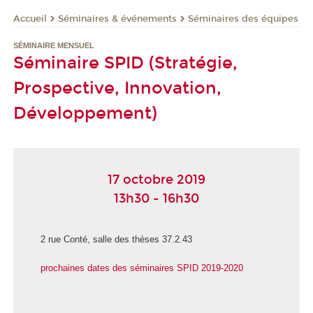
Séminaires & événements
Séminaires des équipes
Accueil
SÉMINAIRE MENSUEL
Séminaire SPID (Stratégie,
Prospective, Innovation,
Développement)
17 octobre 2019
13h30 - 16h30
2 rue Conté, salle des thèses 37.2.43
prochaines dates des séminaires SPID 2019-2020