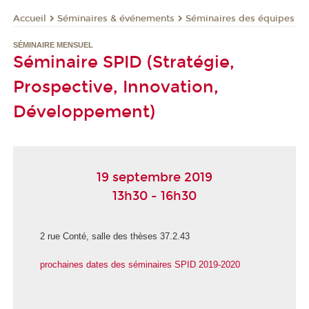
Séminaires & événements
Séminaires des équipes
Accueil
SÉMINAIRE MENSUEL
Séminaire SPID (Stratégie,
Prospective, Innovation,
Développement)
19 septembre 2019
13h30 - 16h30
2 rue Conté, salle des thèses 37.2.43
prochaines dates des séminaires SPID 2019-2020