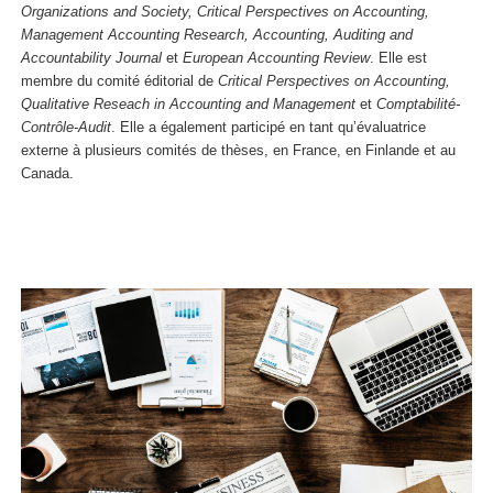
Organizations and Society, Critical Perspectives on Accounting,
Management Accounting Research, Accounting, Auditing and
Accountability Journal
et
European Accounting Review
. Elle est
membre du comité éditorial de
Critical Perspectives on Accounting,
Qualitative Reseach in Accounting and Management
et
Comptabilité-
Contrôle-Audit
. Elle a également participé en tant qu’évaluatrice
externe à plusieurs comités de thèses, en France, en Finlande et au
Canada.