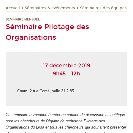
Séminaires & événements
Séminaires des équipes
Accueil
SÉMINAIRE MENSUEL
Séminaire Pilotage des
Organisations
17 décembre 2019
9h45 - 12h
Cnam, 2 rue Conté, salle 31.2.85
Ce séminaire a vocation à créer un espace de discussion scientifique
pour les chercheurs de l’équipe de recherche Pilotage des
Organisations du Lirsa et tous les chercheurs qui souhaitent présenter