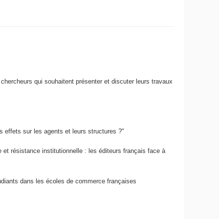
chercheurs qui souhaitent présenter et discuter leurs travaux
 effets sur les agents et leurs structures ?"
 et résistance institutionnelle : les éditeurs français face à
 étudiants dans les écoles de commerce françaises