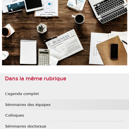
Dans la même rubrique
L'agenda complet
Séminaires des équipes
Colloques
Séminaires doctoraux