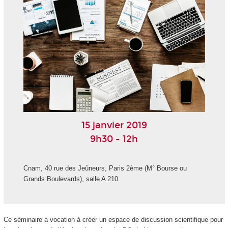
15 janvier 2019
9h30 - 12h
Cnam, 40 rue des Jeûneurs, Paris 2ème (M° Bourse ou
Grands Boulevards), salle A 210.
Ce séminaire a vocation à créer un espace de discussion scientifique pour