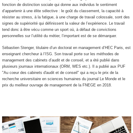
fonction de distinction sociale qui donne aux individus le sentiment
d’appartenir à une élite sélective : le goût du classement, la capacité à
résister au stress, à la fatigue, à une charge de travail colossale, sont des
signes de supériorité qui définissent la valeur de l’expérience. Le travail
tend donc à être vécu comme un sport où, à défaut de convictions
personnelles sur l’utilité du métier, l’important est de se démarquer.
Sébastien Stenger, titulaire d’un doctorat en management d’HEC Paris, est
enseignant chercheur à l’ISG. Son travail porte sur les méthodes de
management des cabinets d’audit et de conseil, et a été publié dans
plusieurs journaux internationaux (ORM, WES etc.). Il a publié aux PUF
"Au coeur des cabinets d'audit et de conseil" qui a reçu le prix de la
recherche universitaire en sciences humaines du journal Le Monde et le
prix du meilleur ouvrage de management de la FNEGE en 2018.