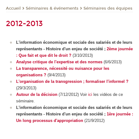
Séminaires & événements
Séminaires des équipes
Accueil
2012-2013
L'information économique et sociale des salariés et de leurs
représentants - Histoire d'un enjeu de société ;
2ème journée
: Que fait et que dit le droit ?
(3/10/2013)
Analyse critique de l'expertise et des normes
(6/6/2013)
La transparence, nécessité ou nuisance pour les
organisations ?
(9/4/2013)
L'organisation de la transgression ; formaliser l'informel ?
(29/3/2013)
Autour de la décision
(7/12/2012) Voir
ici
les vidéos de ce
séminaire.
L'information économique et sociale des salariés et de leurs
représentants - Histoire d'un enjeu de société ;
1ère journée :
Un long processus d'appropriation
(21/9/2012)