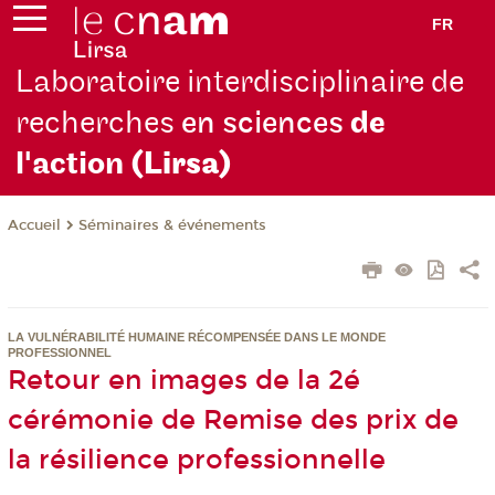
FR
Laboratoire interdisciplinaire de
recherches
en sciences
de
l'action
(Lirsa)
Séminaires & événements
Accueil
LA VULNÉRABILITÉ HUMAINE RÉCOMPENSÉE DANS LE MONDE
PROFESSIONNEL
Retour en images de la 2é
cérémonie de Remise des prix de
la résilience professionnelle