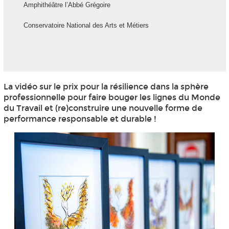
Amphithéâtre l’Abbé Grégoire
Conservatoire National des Arts et Métiers
La vidéo sur le prix pour la résilience dans la sphère
professionnelle pour faire bouger les lignes du Monde
du Travail et (re)construire une nouvelle forme de
performance responsable et durable !