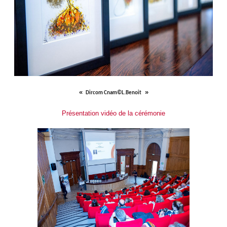
Dircom Cnam©L.Benoit
Présentation vidéo de la cérémonie