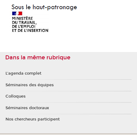
Dans la même rubrique
L'agenda complet
Séminaires des équipes
Colloques
Séminaires doctoraux
Nos chercheurs participent