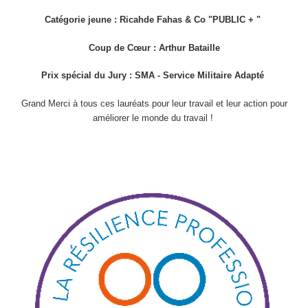
Catégorie jeune : Ricahde Fahas & Co "PUBLIC + "
Coup de Cœur : Arthur Bataille
Prix spécial du Jury : SMA - Service Militaire Adapté
Grand Merci à tous ces lauréats pour leur travail et leur action pour
améliorer le monde du travail !