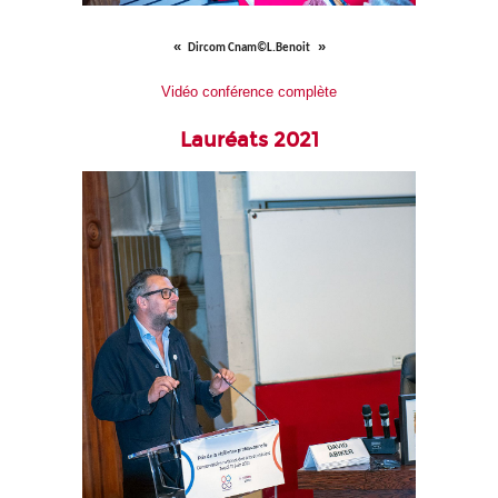
Dircom Cnam©L.Benoit
Vidéo conférence complète
Lauréats 2021