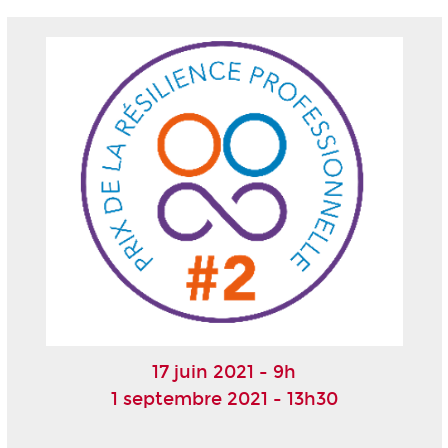
17 juin 2021 - 9h
1 septembre 2021 - 13h30