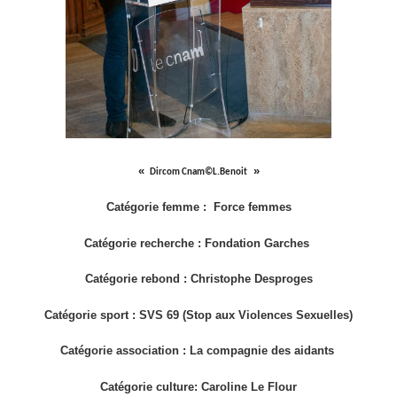
Dircom Cnam©L.Benoit
Catégorie femme : Force femmes
Catégorie recherche : Fondation Garches
Catégorie rebond : Christophe Desproges
Catégorie sport : SVS 69 (Stop aux Violences Sexuelles)
Catégorie association : La compagnie des aidants
Catégorie culture: Caroline Le Flour