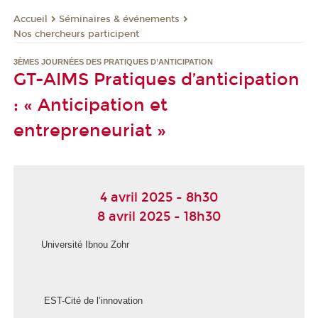
Séminaires & événements
Accueil
Nos chercheurs participent
3ÈMES JOURNÉES DES PRATIQUES D’ANTICIPATION
GT-AIMS Pratiques d’anticipation
: « Anticipation et
entrepreneuriat »
4 avril 2025 - 8h30
8 avril 2025 - 18h30
Université Ibnou Zohr
EST-Cité de l’innovation