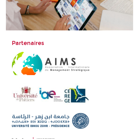
Partenaires