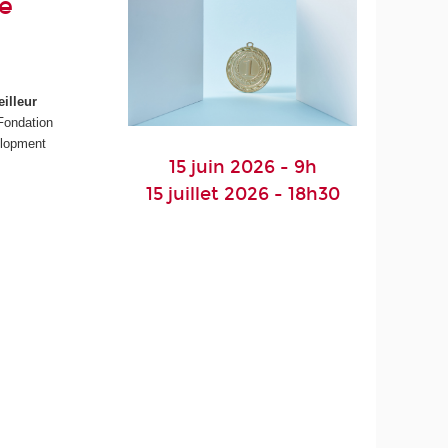
de
illeur
 Fondation
elopment
15 juin 2026 - 9h
15 juillet 2026 - 18h30