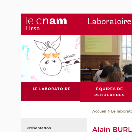
Laboratoire
LE LABORATOIRE
ÉQUIPES DE
RECHERCHES
Le laborat
Accueil
Alain BUR
Présentation