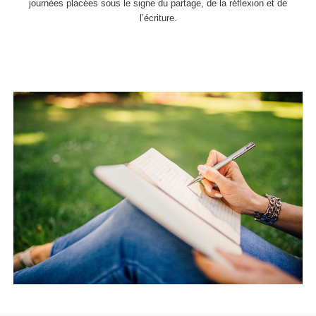
journées placées sous le signe du partage, de la réflexion et de
l’écriture.