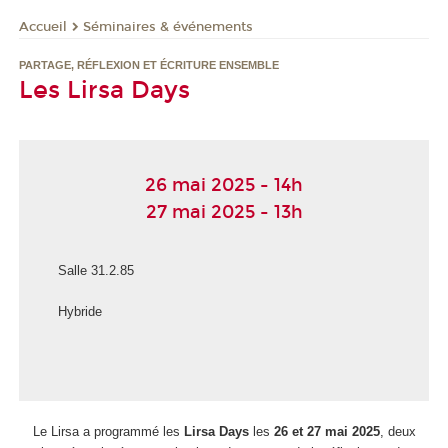
Séminaires & événements
Accueil
PARTAGE, RÉFLEXION ET ÉCRITURE ENSEMBLE
Les Lirsa Days
26 mai 2025 - 14h
27 mai 2025 - 13h
Salle 31.2.85
Hybride
Le Lirsa a programmé les
Lirsa Days
les
26 et 27 mai 2025
, deux