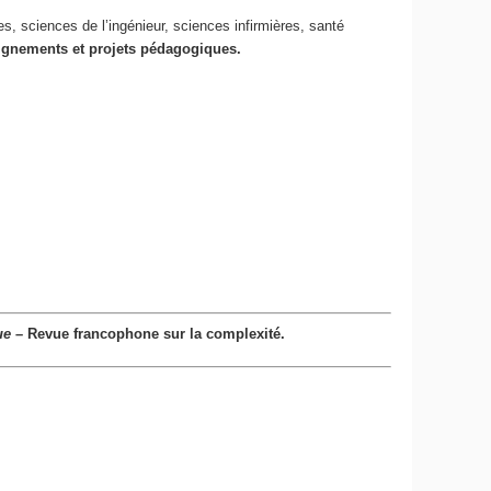
, sciences de l’ingénieur, sciences infirmières, santé
eignements et projets pédagogiques.
ue
– Revue francophone sur la complexité.