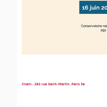
Cnam : 292 rue Saint-Martin, Paris 3
e