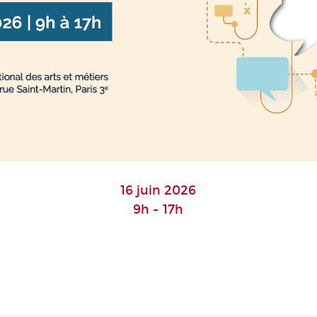
16 juin 2026
9h - 17h