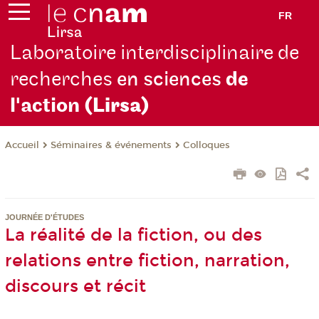
FR
Laboratoire interdisciplinaire de
recherches
en sciences
de
l'action
(Lirsa)
Séminaires & événements
Colloques
Accueil
JOURNÉE D'ÉTUDES
La réalité de la fiction, ou des
relations entre fiction, narration,
discours et récit