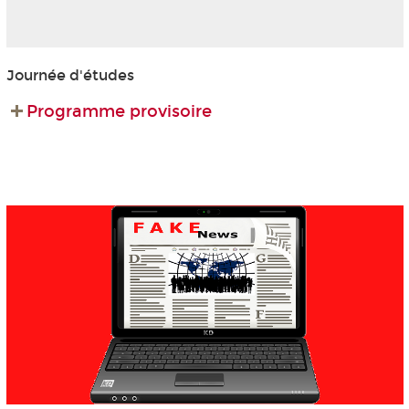
Journée d'études
Programme provisoire