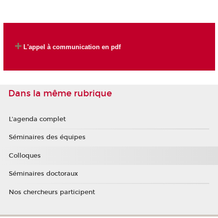
L'appel à communication en pdf
Dans la même rubrique
L'agenda complet
Séminaires des équipes
Colloques
Séminaires doctoraux
Nos chercheurs participent