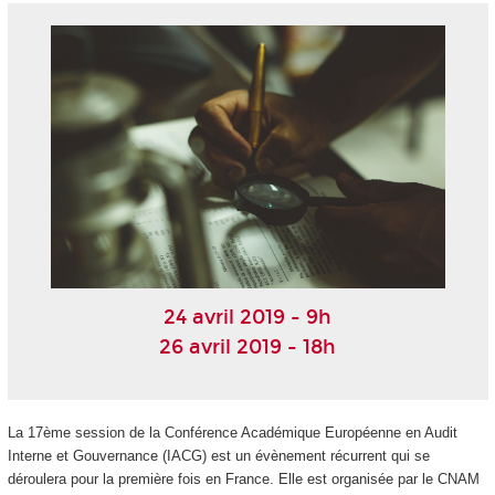
24 avril 2019 - 9h
26 avril 2019 - 18h
La 17ème session de la Conférence Académique Européenne en Audit
Interne et Gouvernance (IACG) est un évènement récurrent qui se
déroulera pour la première fois en France. Elle est organisée par le CNAM