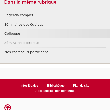
Dans la même rubrique
L'agenda complet
Séminaires des équipes
Colloques
Séminaires doctoraux
Nos chercheurs participent
Infos légales
Bibliothèque
Plan de site
Accessibilité: non conforme