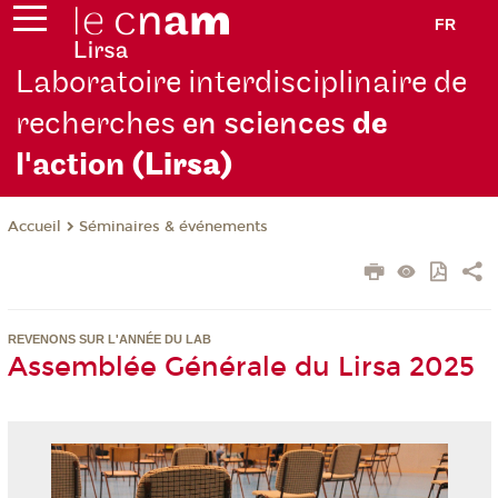
FR
Laboratoire interdisciplinaire de
recherches
en sciences
de
l'action
(Lirsa)
Séminaires & événements
Accueil
REVENONS SUR L'ANNÉE DU LAB
Assemblée Générale du Lirsa 2025