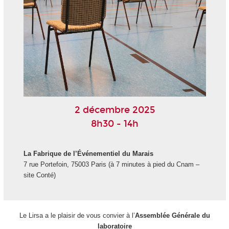
2 décembre 2025
8h30 - 14h
La Fabrique de l’Événementiel du Marais
7 rue Portefoin, 75003 Paris (à 7 minutes à pied du Cnam –
site Conté)
Le Lirsa a le plaisir de vous convier à l’
Assemblée Générale du
laboratoire