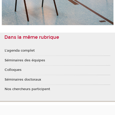
Dans la même rubrique
L'agenda complet
Séminaires des équipes
Colloques
Séminaires doctoraux
Nos chercheurs participent