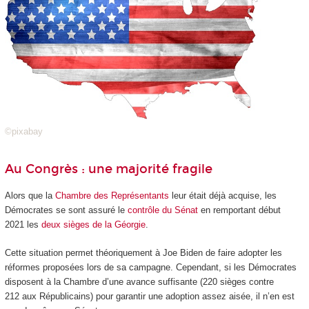
©pixabay
Au Congrès : une majorité fragile
Alors que la
Chambre des Représentants
leur était déjà acquise, les
Démocrates se sont assuré le
contrôle du Sénat
en remportant début
2021 les
deux sièges de la Géorgie
.
Cette situation permet théoriquement à Joe Biden de faire adopter les
réformes proposées lors de sa campagne. Cependant, si les Démocrates
disposent à la Chambre d’une avance suffisante (220 sièges contre
212 aux Républicains) pour garantir une adoption assez aisée, il n’en est