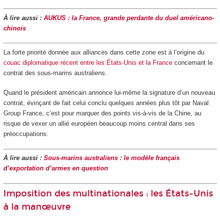
À lire aussi :
AUKUS : la France, grande perdante du duel américano-
chinois
La forte priorité donnée aux alliances dans cette zone est à l’origine du
couac diplomatique récent entre les États-Unis et la France
concernant le
contrat des sous-marins australiens.
Quand le président américain annonce lui-même la signature d’un nouveau
contrat, évinçant de fait celui conclu quelques années plus tôt par Naval
Group France, c’est pour marquer des points vis-à-vis de la Chine, au
risque de vexer un allié européen beaucoup moins central dans ses
préoccupations.
À lire aussi :
Sous-marins australiens : le modèle français
d’exportation d’armes en question
Imposition des multinationales : les États-Unis
à la manœuvre