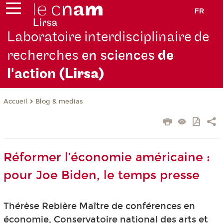
FR
Laboratoire interdisciplinaire de
recherches
en sciences
de
l'action
(Lirsa)
Blog & medias
Accueil
Réformer l’économie américaine :
pour Joe Biden, le temps presse
Thérèse Rebière Maître de conférences en
économie, Conservatoire national des arts et