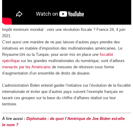
Impôt minimum mondial : vers une révolution fiscale ? France 24, 4 juin
2021.
C’est aussi une manière de ne pas laisser d’autres pays prendre des
initiatives en matière d’imposition des multinationales américaines. Le
Royaume-Uni ou la Turquie, pour avoir mis en place une
fiscalité
spécifique
sur les grandes multinationales du numérique, sont d’ailleurs
menacés par les Américains
de mesures de rétorsion sous forme
d’augmentation d’un ensemble de droits de douane.
L’administration Biden entend garder l’initiative sur l’évolution de la fiscalité
internationale et éviter que d’autres pays suivent l’exemple français en
taxant ces groupes sur la base du chiffre d’affaires réalisé sur leur
territoire.
À lire aussi :
Diplomatie : de quoi l’Amérique de Joe Biden est-elle
le nom ?