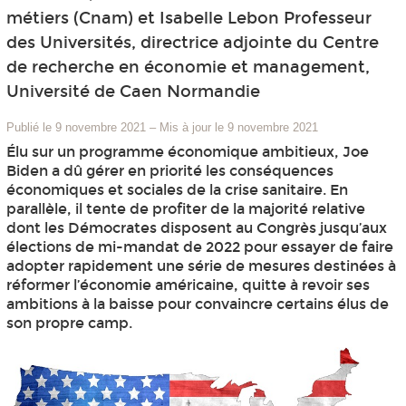
métiers (Cnam) et Isabelle Lebon Professeur
des Universités, directrice adjointe du Centre
de recherche en économie et management,
Université de Caen Normandie
Publié le 9 novembre 2021
–
Mis à jour le 9 novembre 2021
Élu sur un programme économique ambitieux, Joe
Biden a dû gérer en priorité les conséquences
économiques et sociales de la crise sanitaire. En
parallèle, il tente de profiter de la majorité relative
dont les Démocrates disposent au Congrès jusqu’aux
élections de mi-mandat de 2022 pour essayer de faire
adopter rapidement une série de mesures destinées à
réformer l’économie américaine, quitte à revoir ses
ambitions à la baisse pour convaincre certains élus de
son propre camp.