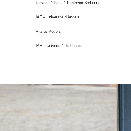
Université Paris 1 Panthéon Sorbonne
L
IAE – Université d’Angers
Arts et Métiers
IAE – Université de Rennes