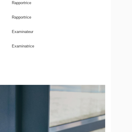
Rapportrice
Rapportrice
Examinateur
Examinatrice