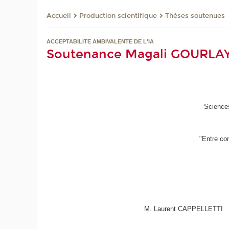
Production scientifique
Thèses soutenues
Accueil
ACCEPTABILITE AMBIVALENTE DE L'IA
Soutenance Magali GOURLA
Science
"
Entre con
M. Laurent CAPPELLETTI