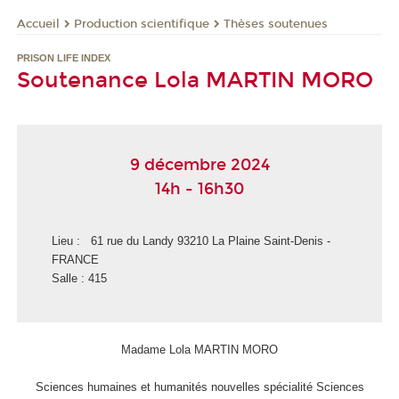
Production scientifique
Thèses soutenues
Accueil
PRISON LIFE INDEX
Soutenance Lola MARTIN MORO
9 décembre 2024
14h - 16h30
Lieu : 61 rue du Landy 93210 La Plaine Saint-Denis -
FRANCE
Salle : 415
Madame Lola MARTIN MORO
Sciences humaines et humanités nouvelles spécialité Sciences