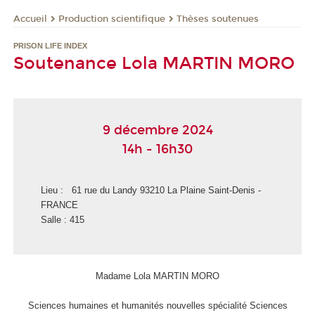
Production scientifique
Thèses soutenues
Accueil
PRISON LIFE INDEX
Soutenance Lola MARTIN MORO
9 décembre 2024
14h - 16h30
Lieu : 61 rue du Landy 93210 La Plaine Saint-Denis -
FRANCE
Salle : 415
Madame Lola MARTIN MORO
Sciences humaines et humanités nouvelles spécialité Sciences