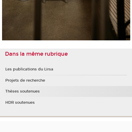
Dans la même rubrique
Les publications du Lirsa
Projets de recherche
Thèses soutenues
HDR soutenues