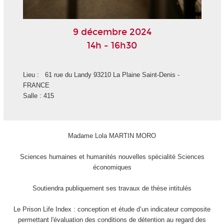
9 décembre 2024
14h - 16h30
Lieu : 61 rue du Landy 93210 La Plaine Saint-Denis -
FRANCE
Salle : 415
Madame Lola MARTIN MORO
Sciences humaines et humanités nouvelles spécialité Sciences
économiques
Soutiendra publiquement ses travaux de thèse intitulés
Le Prison Life Index : conception et étude d’un indicateur composite
permettant l'évaluation des conditions de détention au regard des