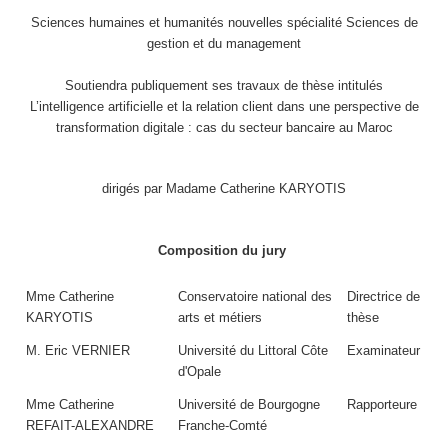
Sciences humaines et humanités nouvelles spécialité Sciences de
gestion et du management
Soutiendra publiquement ses travaux de thèse intitulés
L’intelligence artificielle et la relation client dans une perspective de
transformation digitale : cas du secteur bancaire au Maroc
dirigés par Madame Catherine KARYOTIS
Composition du jury
Mme Catherine
Conservatoire national des
Directrice de
KARYOTIS
arts et métiers
thèse
M. Eric VERNIER
Université du Littoral Côte
Examinateur
d'Opale
Mme Catherine
Université de Bourgogne
Rapporteure
REFAIT-ALEXANDRE
Franche-Comté