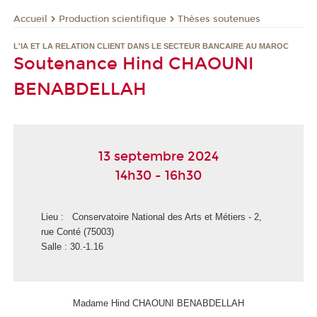
Production scientifique
Thèses soutenues
Accueil
L'IA ET LA RELATION CLIENT DANS LE SECTEUR BANCAIRE AU MAROC
Soutenance Hind CHAOUNI
BENABDELLAH
13 septembre 2024
14h30 - 16h30
Lieu : Conservatoire National des Arts et Métiers - 2,
rue Conté (75003)
Salle : 30.-1.16
Madame Hind CHAOUNI BENABDELLAH