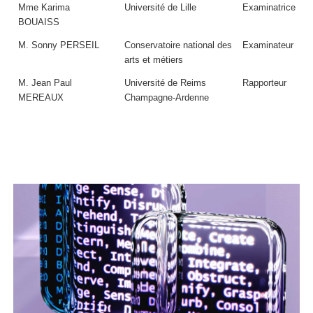
Mme Karima
Université de Lille
Examinatrice
BOUAISS
M. Sonny PERSEIL
Conservatoire national des
Examinateur
arts et métiers
M. Jean Paul
Université de Reims
Rapporteur
MEREAUX
Champagne-Ardenne