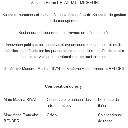
Madame Emilie PELAPRAT - MICHELIN
Sciences humaines et humanités nouvelles spécialité Sciences de gestion
et du management
Soutiendra publiquement ses travaux de thèse intitulés
Innovation publique collaborative et dynamiques multi-acteurs et multi-
échelles : une étude par les pratiques institutionnelles. Le défi de la lutte
contre les violences intrafamiliales en territoire rural
dirigés par Madame Madina RIVAL et Madame Anne-Françoise BENDER
Composition du jury
Mme Madina RIVAL
Conservatoire national des
Directrice de
arts et métiers
thèse
Mme Anne-Françoise
CNAM
Co-encadrante
BENDER
de thèse