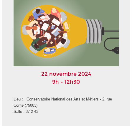
22 novembre 2024
9h - 12h30
Lieu : Conservatoire National des Arts et Métiers - 2, rue
Conté (75003)
Salle : 37-2-43