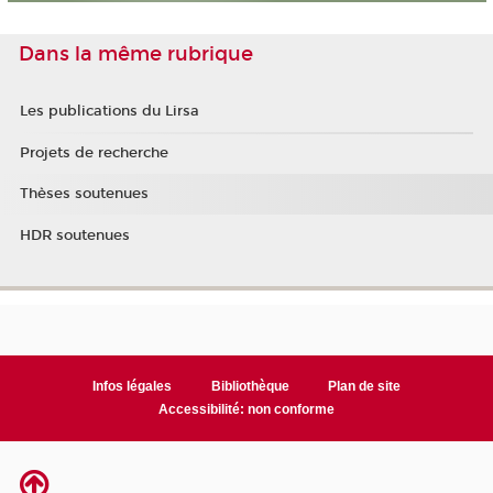
Dans la même rubrique
Les publications du Lirsa
Projets de recherche
Thèses soutenues
HDR soutenues
Infos légales
Bibliothèque
Plan de site
Accessibilité: non conforme