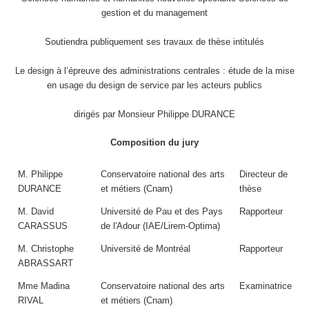
gestion et du management
Soutiendra publiquement ses travaux de thèse intitulés
Le design à l’épreuve des administrations centrales : étude de la mise
en usage du design de service par les acteurs publics
dirigés par Monsieur Philippe DURANCE
Composition du jury
M. Philippe
Conservatoire national des arts
Directeur de
DURANCE
et métiers (Cnam)
thèse
M. David
Université de Pau et des Pays
Rapporteur
CARASSUS
de l'Adour (IAE/Lirem-Optima)
M. Christophe
Université de Montréal
Rapporteur
ABRASSART
Mme Madina
Conservatoire national des arts
Examinatrice
RIVAL
et métiers (Cnam)