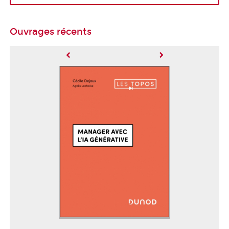
Ouvrages récents