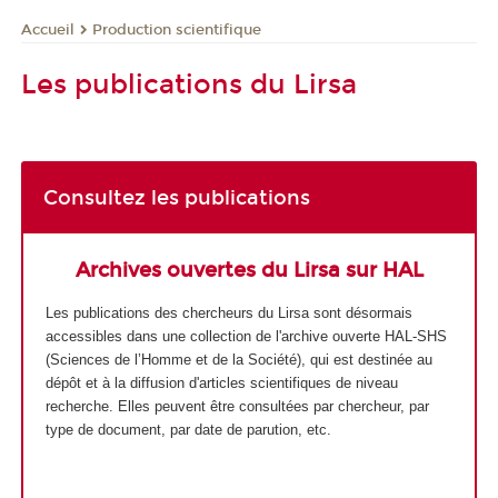
Production scientifique
Accueil
Les publications du Lirsa
Consultez les publications
Archives ouvertes du Lirsa sur HAL
Les publications des chercheurs du Lirsa sont désormais
accessibles dans une collection de l'archive ouverte HAL-SHS
(Sciences de l’Homme et de la Société), qui est destinée au
dépôt et à la diffusion d'articles scientifiques de niveau
recherche. Elles peuvent être consultées par chercheur, par
type de document, par date de parution, etc.