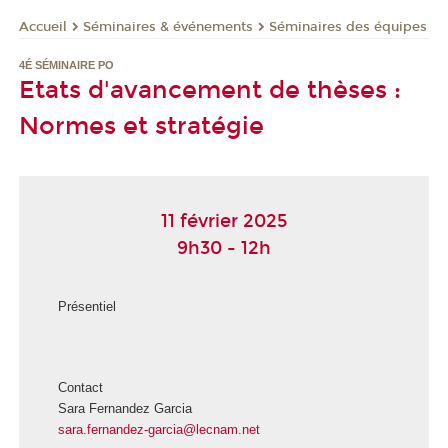
Séminaires & événements
Séminaires des équipes
Accueil
4É SÉMINAIRE PO
Etats d'avancement de thèses :
Normes et stratégie
11 février 2025
9h30 - 12h
Présentiel
Contact
Sara Fernandez Garcia
sara.fernandez-garcia@lecnam.net