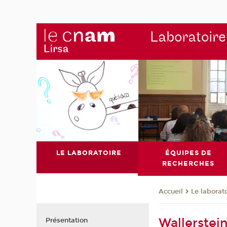
Laboratoire
LE LABORATOIRE
ÉQUIPES DE
RECHERCHES
Le laborat
Accueil
Wallerstei
Présentation