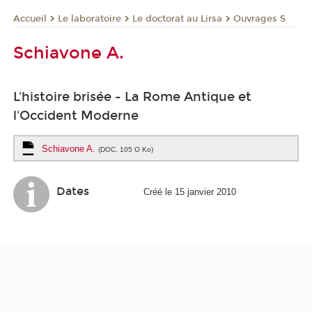
Le laboratoire
Le doctorat au Lirsa
Ouvrages S
Accueil
Schiavone A.
L'histoire brisée - La Rome Antique et
l'Occident Moderne
Schiavone A.
(DOC, 105 O Ko)
Dates
Créé le 15 janvier 2010