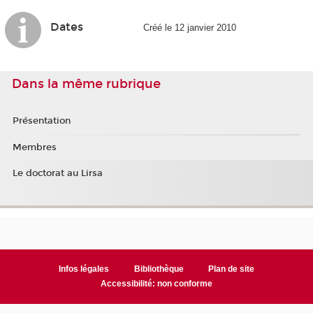
Dates
Créé le 12 janvier 2010
Dans la même rubrique
Présentation
Membres
Le doctorat au Lirsa
Infos légales
Bibliothèque
Plan de site
Accessibilité: non conforme