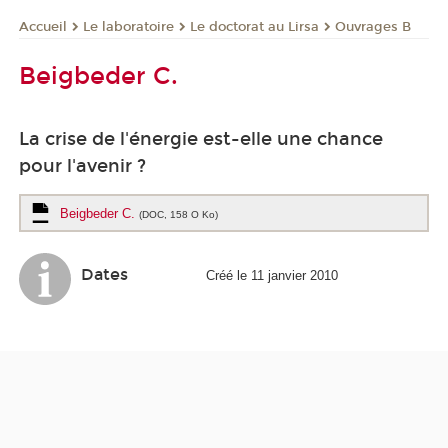
Le laboratoire
Le doctorat au Lirsa
Ouvrages B
Accueil
Beigbeder C.
La crise de l'énergie est-elle une chance
pour l'avenir ?
Beigbeder C.
(DOC, 158 O Ko)
Dates
Créé le 11 janvier 2010