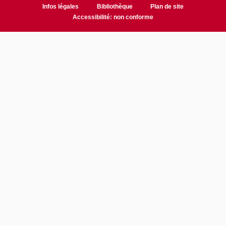
Infos légales
Bibliothèque
Plan de site
Accessibilité: non conforme