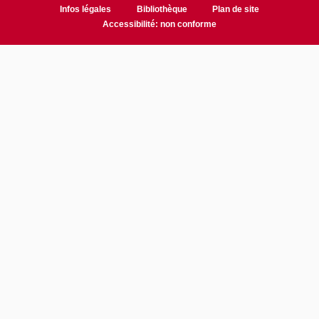
Infos légales
Bibliothèque
Plan de site
Accessibilité: non conforme