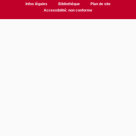
Infos légales
Bibliothèque
Plan de site
Accessibilité: non conforme