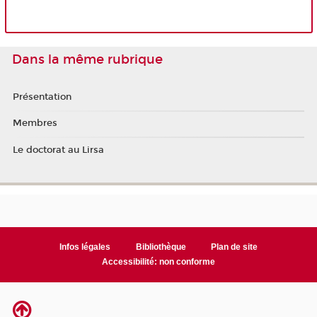
Dans la même rubrique
Présentation
Membres
Le doctorat au Lirsa
Infos légales
Bibliothèque
Plan de site
Accessibilité: non conforme