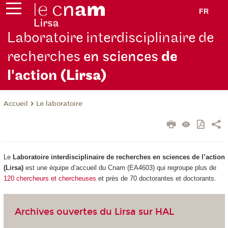
FR
Laboratoire interdisciplinaire de
recherches
en sciences
de
l'action
(Lirsa)
Le laboratoire
Accueil
Le
Laboratoire interdisciplinaire de recherches en sciences de l’action
(Lirsa)
est une équipe d’accueil du Cnam (EA4603) qui regroupe plus de
120 chercheurs et chercheuses
et près de 70 doctorantes et doctorants.
Archives ouvertes du Lirsa sur HAL