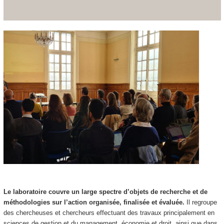
Le laboratoire couvre un large spectre d’objets de recherche et de
méthodologies sur l’action organisée, finalisée et évaluée.
Il regroupe
des chercheuses et chercheurs effectuant des travaux principalement en
sciences de gestion et du management, économie et droit, ainsi que dans