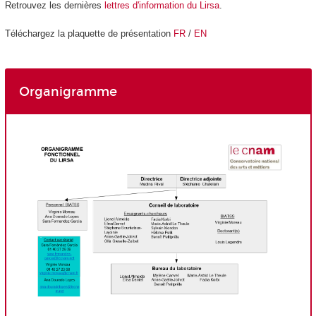
Retrouvez les dernières
lettres d'information du Lirsa
.
Téléchargez la plaquette de présentation
FR
/
EN
Organigramme