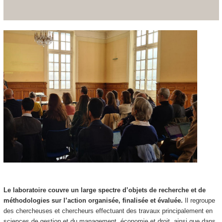
Le laboratoire couvre un large spectre d’objets de recherche et de
méthodologies sur l’action organisée, finalisée et évaluée.
Il regroupe
des chercheuses et chercheurs effectuant des travaux principalement en
sciences de gestion et du management, économie et droit, ainsi que dans