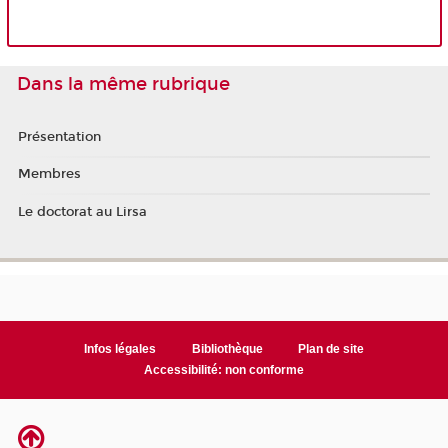
Dans la même rubrique
Présentation
Membres
Le doctorat au Lirsa
Infos légales
Bibliothèque
Plan de site
Accessibilité: non conforme