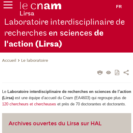
FR
Laboratoire interdisciplinaire de
recherches
en sciences
de
l'action
(Lirsa)
Le laboratoire
Accueil
Le
Laboratoire interdisciplinaire de recherches en sciences de l’action
(Lirsa)
est une équipe d’accueil du Cnam (EA4603) qui regroupe plus de
120 chercheurs et chercheuses
et près de 70 doctorantes et doctorants.
Archives ouvertes du Lirsa sur HAL