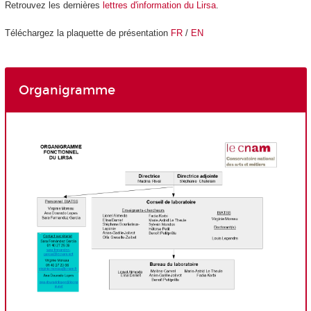
Retrouvez les dernières
lettres d'information du Lirsa
.
Téléchargez la plaquette de présentation
FR
/
EN
Organigramme