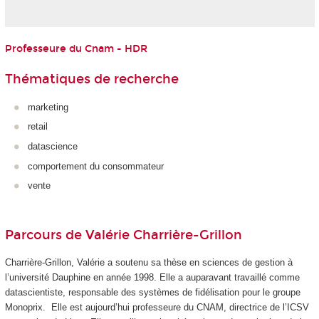
Professeure du Cnam - HDR
Thématiques de recherche
marketing
retail
datascience
comportement du consommateur
vente
Parcours de Valérie Charrière-Grillon
Charrière-Grillon, Valérie a soutenu sa thèse en sciences de gestion à
l’université Dauphine en année 1998. Elle a auparavant travaillé comme
datascientiste, responsable des systèmes de fidélisation pour le groupe
Monoprix. Elle est aujourd’hui professeure du CNAM, directrice de l’ICSV