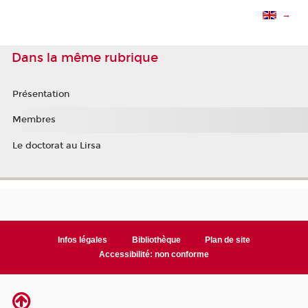
→
Dans la même rubrique
Présentation
Membres
Le doctorat au Lirsa
Infos légales
Bibliothèque
Plan de site
Accessibilité: non conforme