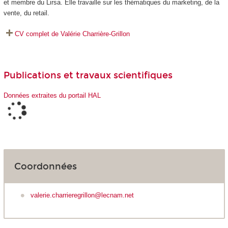
et membre du Lirsa. Elle travaille sur les thématiques du marketing, de la
vente, du retail.
CV complet de Valérie Charrière-Grillon
Publications et travaux scientifiques
Données extraites du portail HAL
Coordonnées
valerie.charrieregrillon@lecnam.net