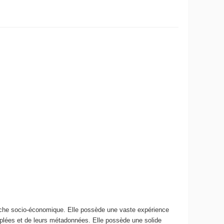
oche socio-économique. Elle possède une vaste expérience
ouplées et de leurs métadonnées. Elle possède une solide