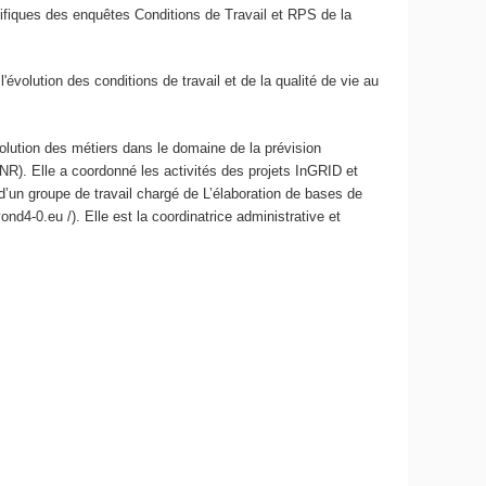
entifiques des enquêtes Conditions de Travail et RPS de la
l'évolution des conditions de travail et de la qualité de vie au
olution des métiers dans le domaine de la prévision
 ANR). Elle a coordonné les activités des projets InGRID et
d’un groupe de travail chargé de L’élaboration de bases de
d4-0.eu /). Elle est la coordinatrice administrative et