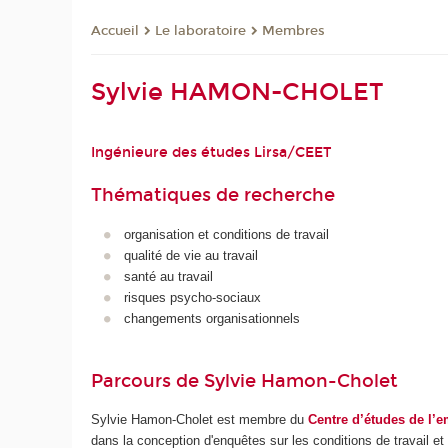
Le laboratoire
Membres
Accueil
Sylvie HAMON-CHOLET
Ingénieure des études Lirsa/CEET
Thématiques de recherche
organisation et conditions de travail
qualité de vie au travail
santé au travail
risques psycho-sociaux
changements organisationnels
Parcours de Sylvie Hamon-Cholet
Sylvie Hamon-Cholet est membre du
Centre d’études de l’e
dans la conception d'enquêtes sur les conditions de travail e