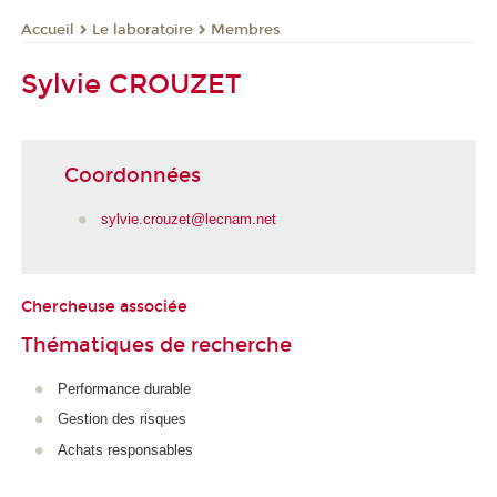
Le laboratoire
Membres
Accueil
Sylvie CROUZET
Coordonnées
sylvie.crouzet@lecnam.net
Chercheuse associée
Thématiques de recherche
Performance durable
Gestion des risques
Achats responsables