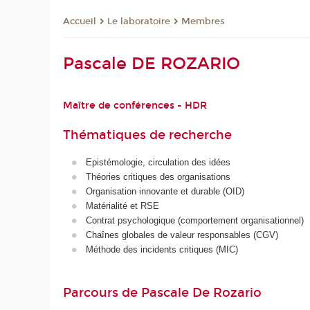
Le laboratoire
Membres
Accueil
Pascale DE ROZARIO
Maître de conférences - HDR
Thématiques de recherche
Epistémologie, circulation des idées
Théories critiques des organisations
Organisation innovante et durable (OID)
Matérialité et RSE
Contrat psychologique (comportement organisationnel)
Chaînes globales de valeur responsables (CGV)
Méthode des incidents critiques (MIC)
Parcours de Pascale De Rozario