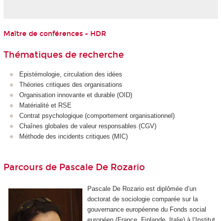
Maître de conférences - HDR
Thématiques de recherche
Epistémologie, circulation des idées
Théories critiques des organisations
Organisation innovante et durable (OID)
Matérialité et RSE
Contrat psychologique (comportement organisationnel)
Chaînes globales de valeur responsables (CGV)
Méthode des incidents critiques (MIC)
Parcours de Pascale De Rozario
Pascale De Rozario est diplômée d’un
doctorat de sociologie comparée sur la
gouvernance européenne du Fonds social
européen (France, Finlande, Italie) à l’Institut