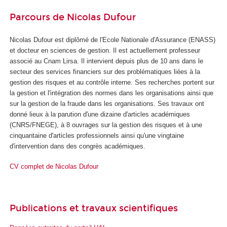
Parcours de Nicolas Dufour
Nicolas Dufour est diplômé de l'Ecole Nationale d'Assurance (ENASS)
et docteur en sciences de gestion. Il est actuellement professeur
associé au Cnam Lirsa. Il intervient depuis plus de 10 ans dans le
secteur des services financiers sur des problématiques liées à la
gestion des risques et au contrôle interne. Ses recherches portent sur
la gestion et l'intégration des normes dans les organisations ainsi que
sur la gestion de la fraude dans les organisations. Ses travaux ont
donné lieux à la parution d'une dizaine d'articles académiques
(CNRS/FNEGE), à 8 ouvrages sur la gestion des risques et à une
cinquantaine d'articles professionnels ainsi qu'une vingtaine
d'intervention dans des congrès académiques.
CV complet de
Nicolas Dufour
Publications et travaux scientifiques