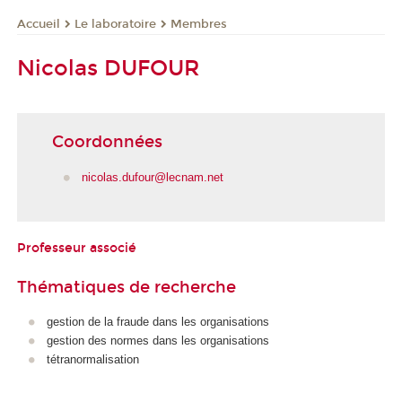
Le laboratoire
Membres
Accueil
Nicolas DUFOUR
Coordonnées
nicolas.dufour@lecnam.net
Professeur associé
Thématiques de recherche
gestion de la fraude dans les organisations
gestion des normes dans les organisations
tétranormalisation