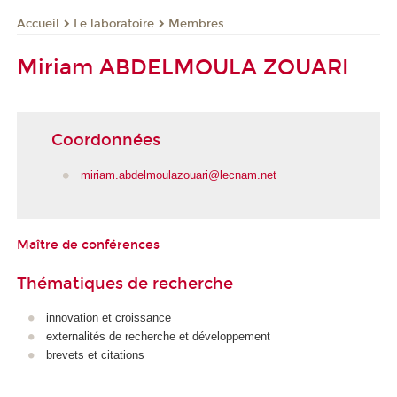
Le laboratoire
Membres
Accueil
Miriam ABDELMOULA ZOUARI
Coordonnées
miriam.abdelmoulazouari@lecnam.net
Maître de conférences
Thématiques de recherche
innovation et croissance
externalités de recherche et développement
brevets et citations